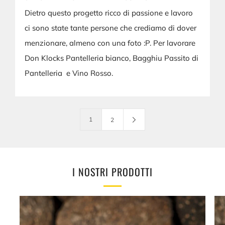
Dietro questo progetto ricco di passione e lavoro
ci sono state tante persone che crediamo di dover
menzionare, almeno con una foto :P. Per lavorare
Don Klocks Pantelleria bianco, Bagghiu Passito di
Pantelleria e Vino Rosso.
1
2
I NOSTRI PRODOTTI