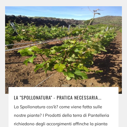
LA "SPOLLONATURA" - PRATICA NECESSARIA...
La Spollonatura cos'è? come viene fatta sulle
nostre piante? I Prodotti della terra di Pantelleria
richiedono degli accorgimenti affinche la pianta