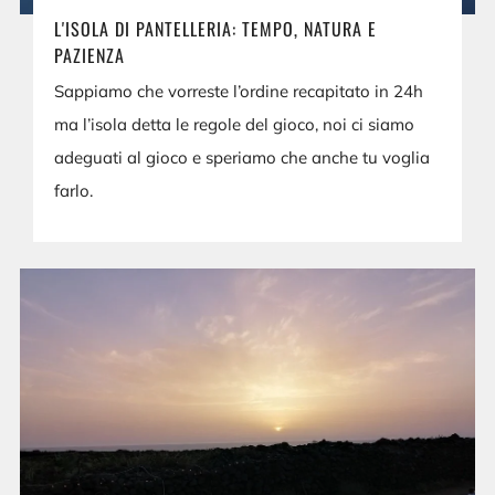
L'ISOLA DI PANTELLERIA: TEMPO, NATURA E
PAZIENZA
Sappiamo che vorreste l’ordine recapitato in 24h
ma l’isola detta le regole del gioco, noi ci siamo
adeguati al gioco e speriamo che anche tu voglia
farlo.