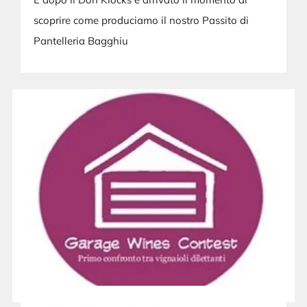
scoprire come produciamo il nostro Passito di
Pantelleria Bagghiu