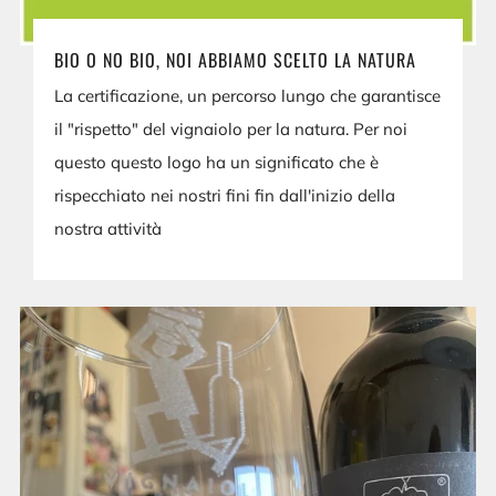
BIO O NO BIO, NOI ABBIAMO SCELTO LA NATURA
La certificazione, un percorso lungo che garantisce
il "rispetto" del vignaiolo per la natura. Per noi
questo questo logo ha un significato che è
rispecchiato nei nostri fini fin dall'inizio della
nostra attività