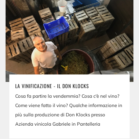
LA VINIFICAZIONE - IL DON KLOCKS
Cosa fa partire la vendemmia? Cosa c'è nel vino?
Come viene fatto il vino? Qualche informazione in
più sulla produzione di Don Klocks presso
Azienda vinicola Gabriele in Pantelleria