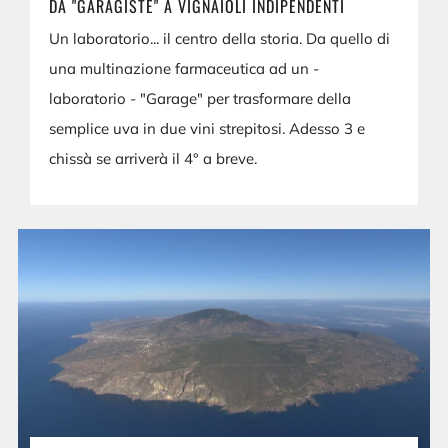
DA "GARAGISTE" A VIGNAIOLI INDIPENDENTI
Un laboratorio... il centro della storia. Da quello di
una multinazione farmaceutica ad un -
laboratorio - "Garage" per trasformare della
semplice uva in due vini strepitosi. Adesso 3 e
chissà se arriverà il 4° a breve.