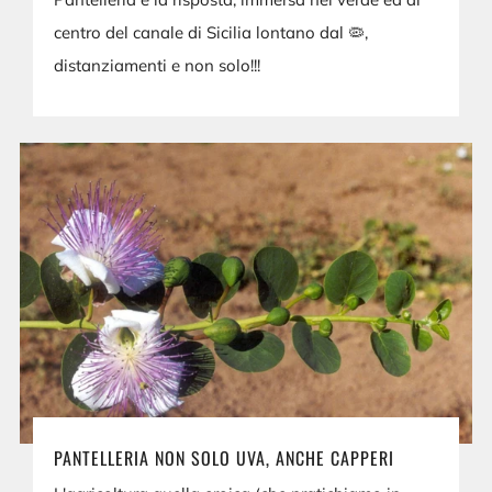
centro del canale di Sicilia lontano dal 🦠,
distanziamenti e non solo!!!
PANTELLERIA NON SOLO UVA, ANCHE CAPPERI