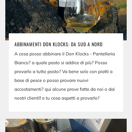
ABBINAMENTI DON KLOCKS: DA SUD A NORD
A cosa posso abbinare il Don Klocks - Pantelleria
Bianco? a quale pasto si addice di più? Posso
provarlo a tutto pasto? Va bene solo con piatti a
base di pesce o posso provare nuovi
accostamenti? qui alcune prove fatte da noi o dai
nostri clienti!! e tu cosa aspetti a provarlo?