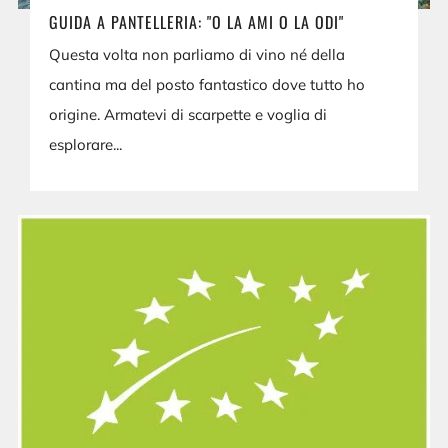
GUIDA A PANTELLERIA: "O LA AMI O LA ODI"
Questa volta non parliamo di vino né della
cantina ma del posto fantastico dove tutto ho
origine. Armatevi di scarpette e voglia di
esplorare...