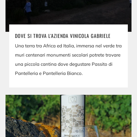
DOVE SI TROVA L'AZIENDA VINICOLA GABRIELE
Una terra tra Africa ed Italia, immersa nel verde tra
muri centenari monumenti secolari potrete trovare
una piccola cantina dove degustare Passito di
Pantelleria e Pantelleria Bianco.