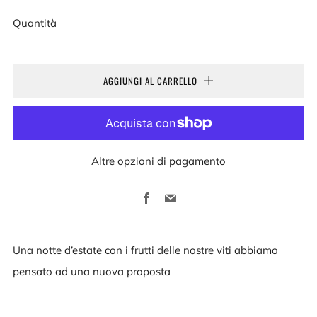
Quantità
AGGIUNGI AL CARRELLO
Altre opzioni di pagamento
Facebook
Email
Una notte d’estate con i frutti delle nostre viti abbiamo
pensato ad una nuova proposta